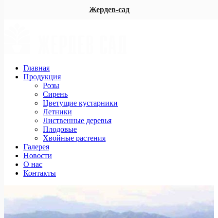
Жердев-сад
Главная
Продукция
Розы
Сирень
Цветущие кустарники
Летники
Лиственные деревья
Плодовые
Хвойные растения
Галерея
Новости
О нас
Контакты