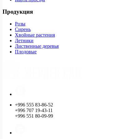
Продукция
Розы
Сирень
Хвойные растения
Летники
Лиственные деревья
Плодовые
+996 555 83-86-52
+996 707 19-43-11
+996 551 80-09-99