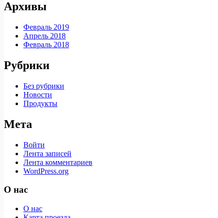
Архивы
Февраль 2019
Апрель 2018
Февраль 2018
Рубрики
Без рубрики
Новости
Продукты
Мета
Войти
Лента записей
Лента комментариев
WordPress.org
О нас
О нас
Карта проезда