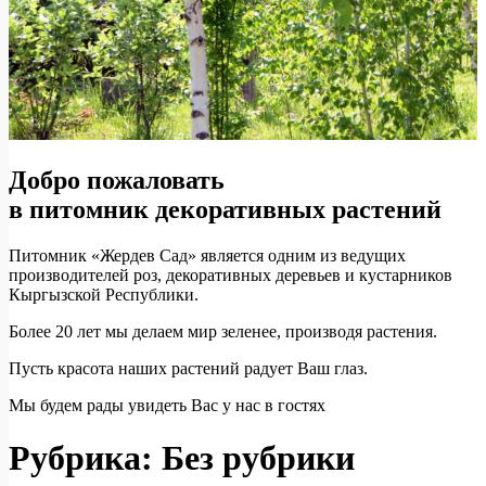
Добро пожаловать
в питомник декоративных растений
Питомник «Жердев Сад» является одним из ведущих
производителей роз, декоративных деревьев и кустарников
Кыргызской Республики.
Более 20 лет мы делаем мир зеленее, производя растения.
Пусть красота наших растений радует Ваш глаз.
Мы будем рады увидеть Вас у нас в гостях
Рубрика:
Без рубрики